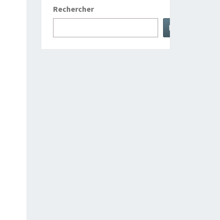
Rechercher
Rechercher